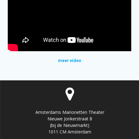
meer video
Amsterdams Marionetten Theater
Nieuwe Jonkerstraat 8
(bij de Nieuwmarkt)
1011 CM Amsterdam