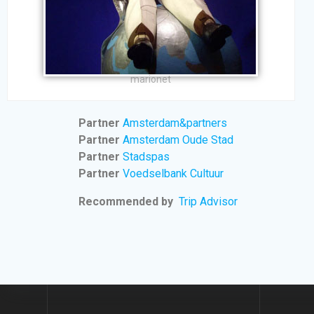
marionet
Partner
Amsterdam&partners
Partner
Amsterdam Oude Stad
Partner
Stadspas
Partner
Voedselbank Cultuur
Recommended by
Trip Advisor