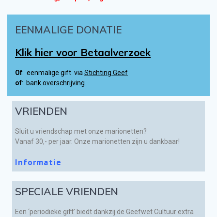
EENMALIGE DONATIE
Klik hier voor Betaalverzoek
Of
: eenmalige gift via
Stichting Geef
of
:
bank overschrijving
VRIENDEN
Sluit u vriendschap met onze marionetten?
Vanaf 30,- per jaar. Onze marionetten zijn u dankbaar!
Informatie
SPECIALE VRIENDEN
Een ‘periodieke gift’ biedt dankzij de Geefwet Cultuur extra