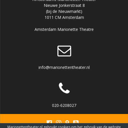
Nieuwe Jonkerstraat 8
(bij de Nieuwmarkt)
1011 CM Amsterdam
Amsterdam Marionette Theatre
info@marionettentheater.nl
020-6208027
Marionettentheater.nl gebruikt cookies om het gebruik van de website