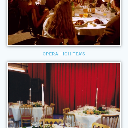
OPERA HIGH TEA'S