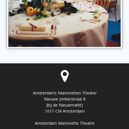
Amsterdams Marionetten Theater
Nieuwe Jonkerstraat 8
(bij de Nieuwmarkt)
1011 CM Amsterdam
Amsterdam Marionette Theatre