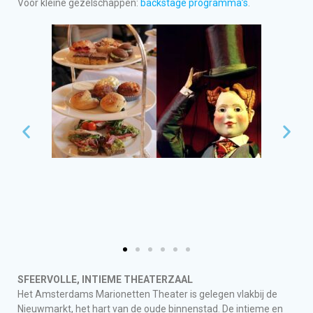
Voor kleine gezelschappen:
backstage programma’s
.
SFEERVOLLE, INTIEME THEATERZAAL
Het Amsterdams Marionetten Theater is gelegen vlakbij de
Nieuwmarkt, het hart van de oude binnenstad. De intieme en