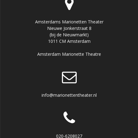
Amsterdams Marionetten Theater
Nieuwe Jonkerstraat 8
(bij de Nieuwmarkt)
1011 CM Amsterdam
Amsterdam Marionette Theatre
info@marionettentheater.nl
020-6208027