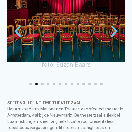
foto: Suzan Baars
SFEERVOLLE, INTIEME THEATERZAAL
Het Amsterdams Marionetten Theater: een sfeervol theater in
Amsterdam, vlakbij de Nieuwmarkt. De theaterzaal is flexibel
qua inrichting en is een originele locatie voor presentaties,
fotoshoots, vergaderingen, film-opnames, high tea’s en