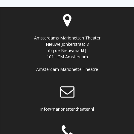
Amsterdams Marionetten Theater
Nieuwe Jonkerstraat 8
(bij de Nieuwmarkt)
1011 CM Amsterdam
Amsterdam Marionette Theatre
info@marionettentheater.nl