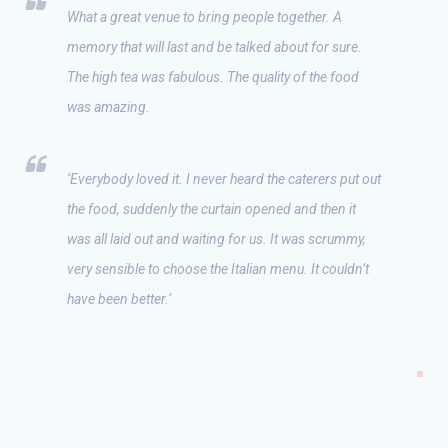
What a great venue to bring people together. A
memory that will last and be talked about for sure.
The high tea was fabulous. The quality of the food
was amazing.
‘Everybody loved it. I never heard the caterers put out
the food, suddenly the curtain opened and then it
was all laid out and waiting for us. It was scrummy,
very sensible to choose the Italian menu. It couldn’t
have been better.’