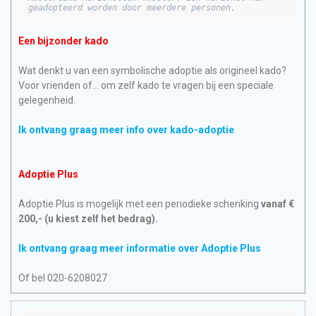
geadopteerd worden door meerdere personen.
Een bijzonder kado
Wat denkt u van een symbolische adoptie als origineel kado?
Voor vrienden of… om zelf kado te vragen bij een speciale
gelegenheid.
Ik ontvang graag meer info over kado-adoptie
.
Adoptie Plus
Adoptie Plus is mogelijk met een periodieke schenking
vanaf €
200,- (u kiest zelf het bedrag).
Ik ontvang graag meer informatie over Adoptie Plus
Of bel 020-6208027