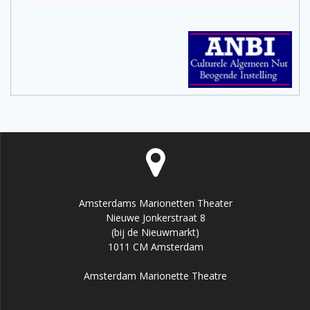
Amsterdams Marionetten Theater
Nieuwe Jonkerstraat 8
(bij de Nieuwmarkt)
1011 CM Amsterdam
Amsterdam Marionette Theatre