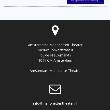
Amsterdams Marionetten Theater
Nieuwe Jonkerstraat 8
(bij de Nieuwmarkt)
1011 CM Amsterdam
Amsterdam Marionette Theatre
info@marionettentheater.nl