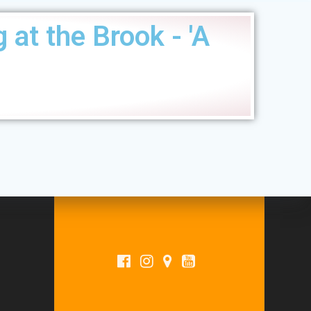
 at the Brook - 'A