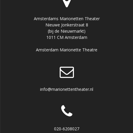
Amsterdams Marionetten Theater
Nieuwe Jonkerstraat 8
(bij de Nieuwmarkt)
1011 CM Amsterdam
Amsterdam Marionette Theatre
info@marionettentheater.nl
020-6208027