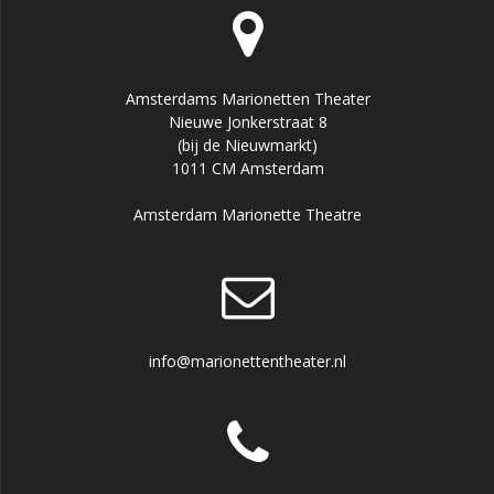
Amsterdams Marionetten Theater
Nieuwe Jonkerstraat 8
(bij de Nieuwmarkt)
1011 CM Amsterdam
Amsterdam Marionette Theatre
info@marionettentheater.nl