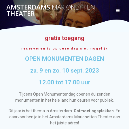
AMSTERDAMS
MARIONETTEN
THEATER
gratis toegang
reserveren is op deze dag niet mogelijk
OPEN MONUMENTEN DAGEN
za. 9 en zo. 10 sept. 2023
12.00 tot 17.00 uur
Tijdens Open Monumentendag openen duizenden
monumenten in het hele land hun deuren voor publiek.
Dit jaar is het thema in Amsterdam:
Ontmoetingsplekken
.
En
daarvoor ben je in het Amsterdams Marionetten Theater aan
het juiste adres!