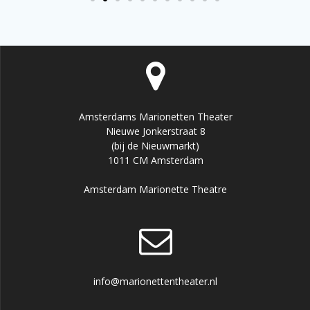
Amsterdams Marionetten Theater
Nieuwe Jonkerstraat 8
(bij de Nieuwmarkt)
1011 CM Amsterdam
Amsterdam Marionette Theatre
info@marionettentheater.nl