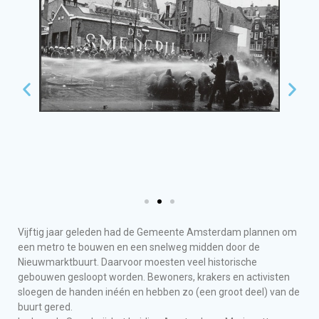
Vijftig jaar geleden had de Gemeente Amsterdam plannen om
een metro te bouwen en een snelweg midden door de
Nieuwmarktbuurt. Daarvoor moesten veel historische
gebouwen gesloopt worden. Bewoners, krakers en activisten
sloegen de handen inéén en hebben zo (een groot deel) van de
buurt gered.