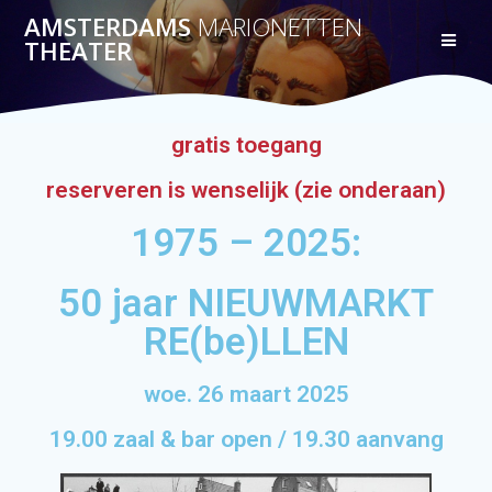
AMSTERDAMS
MARIONETTEN
THEATER
gratis toegang
reserveren is wenselijk (zie onderaan)
1975 – 2025:
50 jaar NIEUWMARKT
RE(be)LLEN
woe. 26 maart 2025
19.00 zaal & bar open / 19.30 aanvang