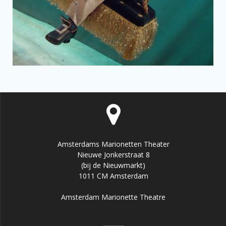
Amsterdams Marionetten Theater
Nieuwe Jonkerstraat 8
(bij de Nieuwmarkt)
1011 CM Amsterdam
Amsterdam Marionette Theatre