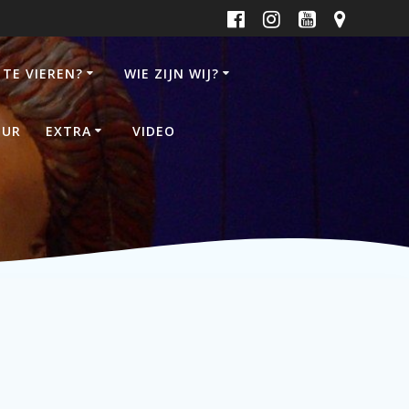
 TE VIEREN?
WIE ZIJN WIJ?
UUR
EXTRA
VIDEO