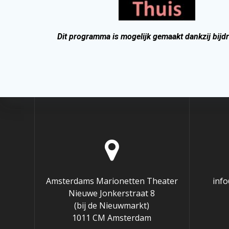
Dit programma is mogelijk gemaakt dankzij bijd
Amsterdams Marionetten Theater
inf
Nieuwe Jonkerstraat 8
(bij de Nieuwmarkt)
1011 CM Amsterdam