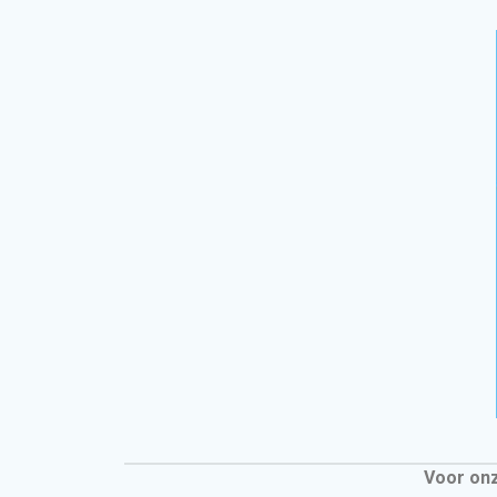
Voor onz