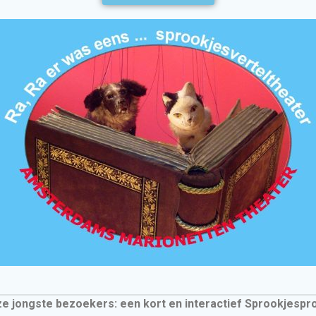
e jongste bezoekers: een kort en interactief Sprookjes