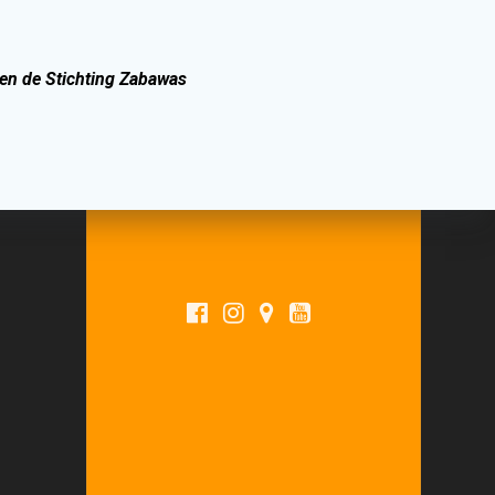
 en de Stichting Zabawas