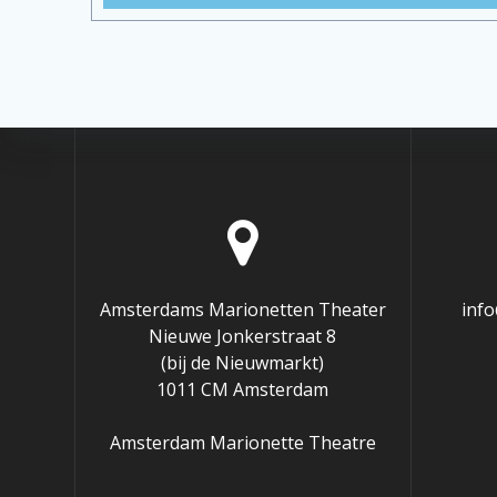
Amsterdams Marionetten Theater
inf
Nieuwe Jonkerstraat 8
(bij de Nieuwmarkt)
1011 CM Amsterdam
Amsterdam Marionette Theatre